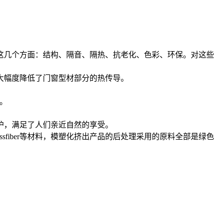
这几个方面：结构、隔音、隔热、抗老化、色彩、环保。对这些
大幅度降低了门窗型材部分的热传导。
次。
护，满足了人们亲近自然的享受。
ssfiber等材料，模塑化挤出产品的后处理采用的原料全部是绿色