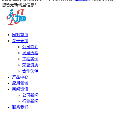
您暂无新询盘信息！
网站首页
关于天加
公司简介
发展历程
工程实例
荣誉资质
合作伙伴
产品中心
应用领域
新闻资讯
公司新闻
行业新闻
联系我们