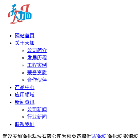
网站首页
关于天加
公司简介
发展历程
工程实例
荣誉资质
合作伙伴
产品中心
应用领域
新闻资讯
公司新闻
行业新闻
联系我们
武汉天加净化科技有限公司为您免费提供
洁净板
,净化板,彩