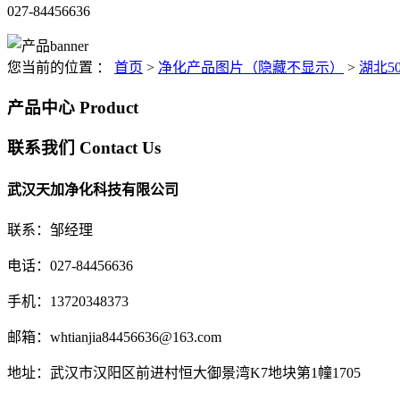
027-84456636
您当前的位置 ：
首页
>
净化产品图片（隐藏不显示）
>
湖北5
产品中心
Product
联系我们
Contact Us
武汉天加净化科技有限公司
联系：邹经理
电话：027-84456636
手机：13720348373
邮箱：whtianjia84456636@163.com
地址：武汉市汉阳区前进村恒大御景湾K7地块第1幢1705