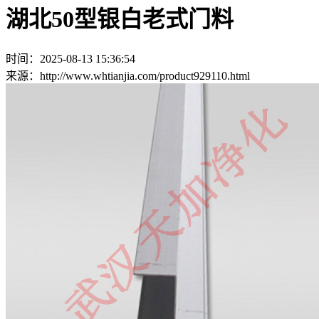
湖北50型银白老式门料
时间：2025-08-13 15:36:54
来源：http://www.whtianjia.com/product929110.html