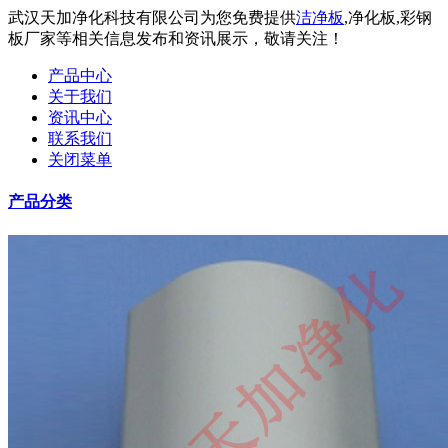
武汉天加净化科技有限公司为您免费提供
洁净板
,净化板,彩钢
板厂家等相关信息发布和资讯展示，敬请关注！
产品中心
关于我们
资讯中心
联系我们
关闭菜单
产品分类