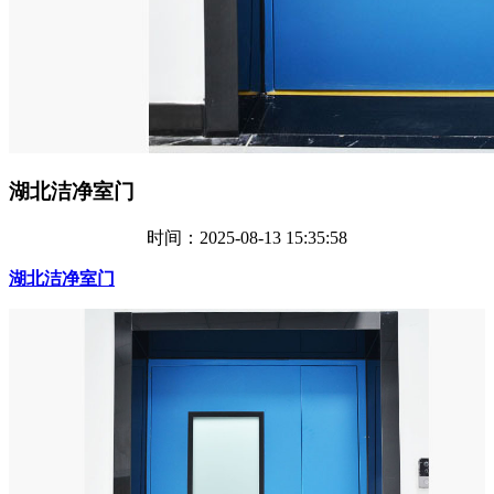
湖北洁净室门
时间：2025-08-13 15:35:58
湖北洁净室门