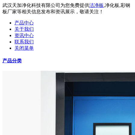
武汉天加净化科技有限公司为您免费提供
洁净板
,净化板,彩钢
板厂家等相关信息发布和资讯展示，敬请关注！
产品中心
关于我们
资讯中心
联系我们
关闭菜单
产品分类