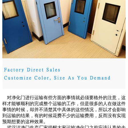
对净化门进行运输有些方面的事情就必须要格外的注意，这
样才能够顺利的完成整个运输的工作，但是很多的人在做这件
事情的时候，却并不清楚其中具体的这些情况，所以才会影响
到运输的结果，有的时候花费不少的运输费用，反而没有实现
预期想要的这种效果。
武汉洁净门生产厂家提醒大家运输净化门之前应该认真的去