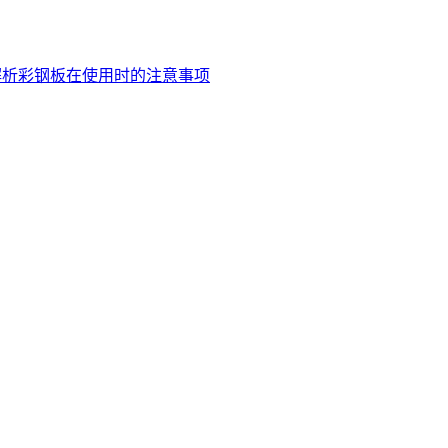
解析彩钢板在使用时的注意事项