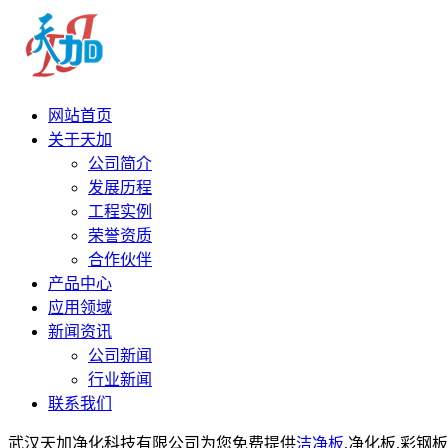
网站首页
关于天加
公司简介
发展历程
工程实例
荣誉资质
合作伙伴
产品中心
应用领域
新闻资讯
公司新闻
行业新闻
联系我们
武汉天加净化科技有限公司为您免费提供
洁净板
,净化板,彩