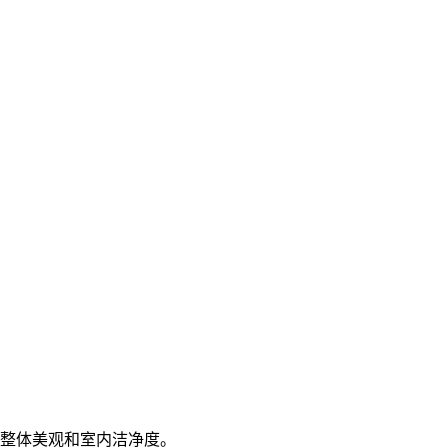
响整体美观和室内洁净度。