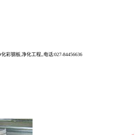
化工程,,电话:027-84456636