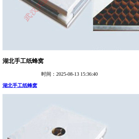
湖北手工纸蜂窝
时间：2025-08-13 15:36:40
湖北手工纸蜂窝