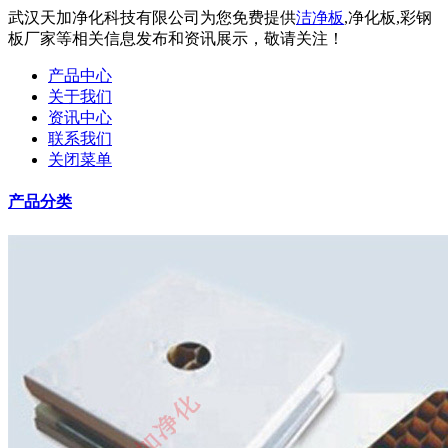
武汉天加净化科技有限公司为您免费提供
洁净板
,净化板,彩钢
板厂家等相关信息发布和资讯展示，敬请关注！
产品中心
关于我们
资讯中心
联系我们
关闭菜单
产品分类