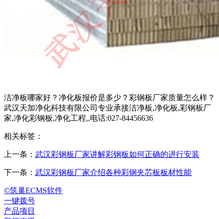
洁净板哪家好？净化板报价是多少？彩钢板厂家质量怎么样？
武汉天加净化科技有限公司专业承接洁净板,净化板,彩钢板厂
家,净化彩钢板,净化工程,,电话:027-84456636
相关标签：
上一条：
武汉彩钢板厂家讲解彩钢板如何正确的进行安装
下一条：
武汉彩钢板厂家介绍各种彩钢夹芯板板材性能
©筑巢ECMS软件
一键拨号
产品项目