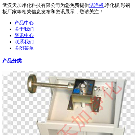
武汉天加净化科技有限公司为您免费提供
洁净板
,净化板,彩钢
板厂家等相关信息发布和资讯展示，敬请关注！
产品中心
关于我们
资讯中心
联系我们
关闭菜单
产品分类