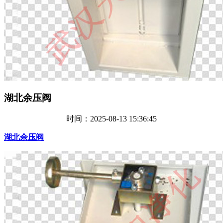
湖北余压阀
时间：2025-08-13 15:36:45
湖北余压阀