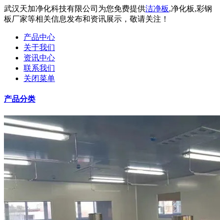
武汉天加净化科技有限公司为您免费提供
洁净板
,净化板,彩钢
板厂家等相关信息发布和资讯展示，敬请关注！
产品中心
关于我们
资讯中心
联系我们
关闭菜单
产品分类