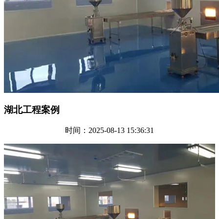
湖北工程案例
时间：2025-08-13 15:36:31