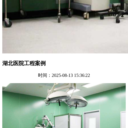
湖北医院工程案例
时间：2025-08-13 15:36:22