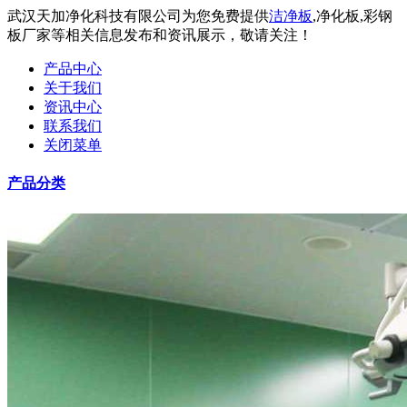
武汉天加净化科技有限公司为您免费提供
洁净板
,净化板,彩钢
板厂家等相关信息发布和资讯展示，敬请关注！
产品中心
关于我们
资讯中心
联系我们
关闭菜单
产品分类