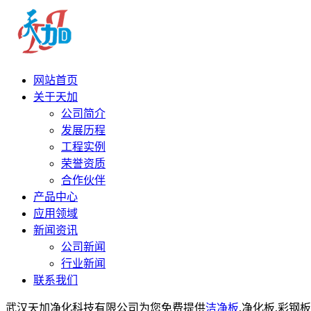
网站首页
关于天加
公司简介
发展历程
工程实例
荣誉资质
合作伙伴
产品中心
应用领域
新闻资讯
公司新闻
行业新闻
联系我们
武汉天加净化科技有限公司为您免费提供
洁净板
,净化板,彩