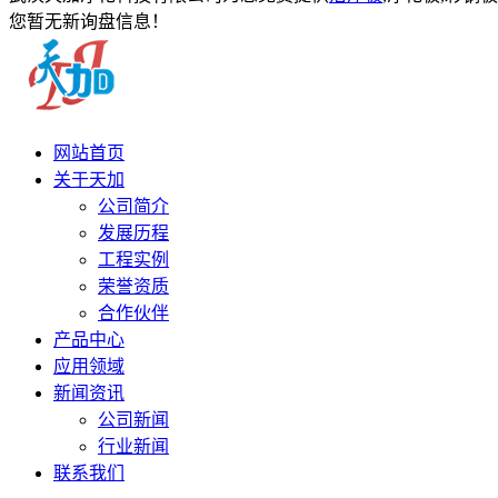
您暂无新询盘信息！
网站首页
关于天加
公司简介
发展历程
工程实例
荣誉资质
合作伙伴
产品中心
应用领域
新闻资讯
公司新闻
行业新闻
联系我们