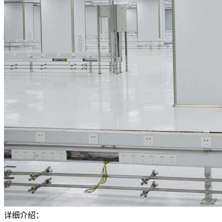
详细介绍：