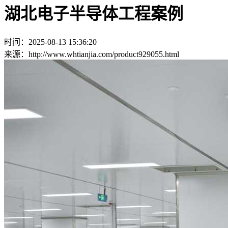
湖北电子半导体工程案例
时间：2025-08-13 15:36:20
来源：http://www.whtianjia.com/product929055.html