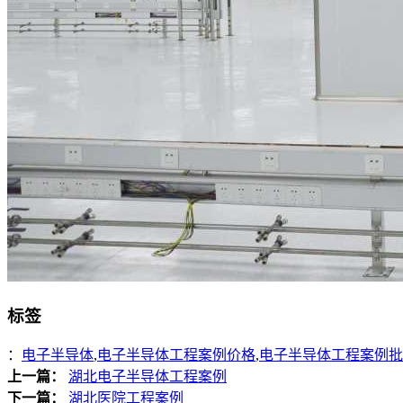
标签
：
电子半导体
,
电子半导体工程案例价格
,
电子半导体工程案例批
上一篇：
湖北电子半导体工程案例
下一篇：
湖北医院工程案例