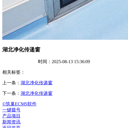
湖北净化传递窗
时间：2025-08-13 15:36:09
相关标签：
上一条：
湖北净化传递窗
下一条：
湖北净化传递窗
©筑巢ECMS软件
一键拨号
产品项目
新闻资讯
返回首页