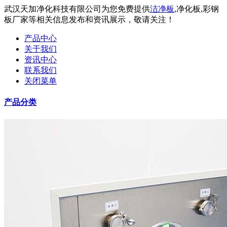
武汉天加净化科技有限公司为您免费提供
洁净板
,净化板,彩钢
板厂家等相关信息发布和资讯展示，敬请关注！
产品中心
关于我们
资讯中心
联系我们
关闭菜单
产品分类