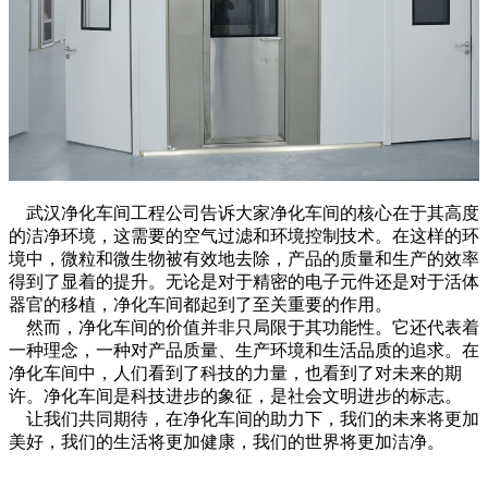
武汉净化车间工程公司告诉大家净化车间的核心在于其高度
的洁净环境，这需要的空气过滤和环境控制技术。在这样的环
境中，微粒和微生物被有效地去除，产品的质量和生产的效率
得到了显着的提升。无论是对于精密的电子元件还是对于活体
器官的移植，净化车间都起到了至关重要的作用。
然而，净化车间的价值并非只局限于其功能性。它还代表着
一种理念，一种对产品质量、生产环境和生活品质的追求。在
净化车间中，人们看到了科技的力量，也看到了对未来的期
许。净化车间是科技进步的象征，是社会文明进步的标志。
让我们共同期待，在净化车间的助力下，我们的未来将更加
美好，我们的生活将更加健康，我们的世界将更加洁净。