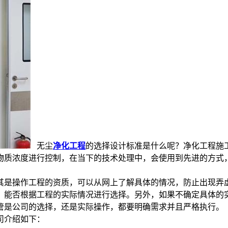
无尘
净化工程
的选择设计标准是什么呢？净化工程施
质浓度进行控制，在当下的技术处理中，会使用到先进的方式
是操作工程的资质，可以从网上了解具体的情况，防止出现弄
，能否根据工程的实际情况进行选择。另外，如果不确定具体的
是公司的选择，还是实际操作，都要明确需求并且严格执行。
司介绍如下：