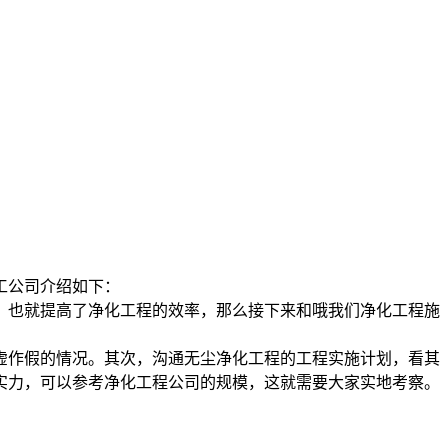
工公司介绍如下：
，也就提高了净化工程的效率，那么接下来和哦我们净化工程施
虚作假的情况。其次，沟通无尘净化工程的工程实施计划，看其
实力，可以参考净化工程公司的规模，这就需要大家实地考察。