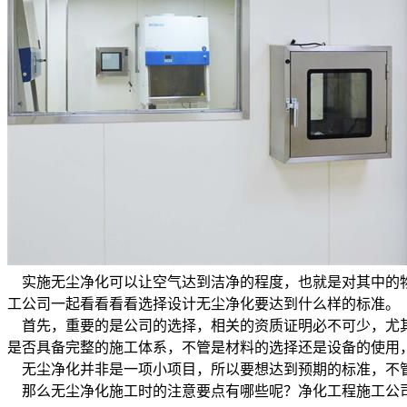
实施无尘净化可以让空气达到洁净的程度，也就是对其中的物
工公司一起看看看看选择设计无尘净化要达到什么样的标准。
首先，重要的是公司的选择，相关的资质证明必不可少，尤其
是否具备完整的施工体系，不管是材料的选择还是设备的使用
无尘净化并非是一项小项目，所以要想达到预期的标准，不管
那么无尘净化施工时的注意要点有哪些呢？净化工程施工公