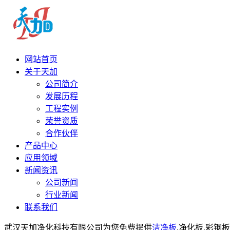
网站首页
关于天加
公司简介
发展历程
工程实例
荣誉资质
合作伙伴
产品中心
应用领域
新闻资讯
公司新闻
行业新闻
联系我们
武汉天加净化科技有限公司为您免费提供
洁净板
,净化板,彩