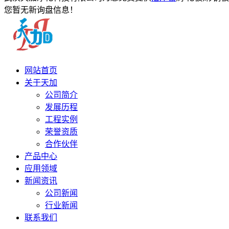
您暂无新询盘信息！
网站首页
关于天加
公司简介
发展历程
工程实例
荣誉资质
合作伙伴
产品中心
应用领域
新闻资讯
公司新闻
行业新闻
联系我们