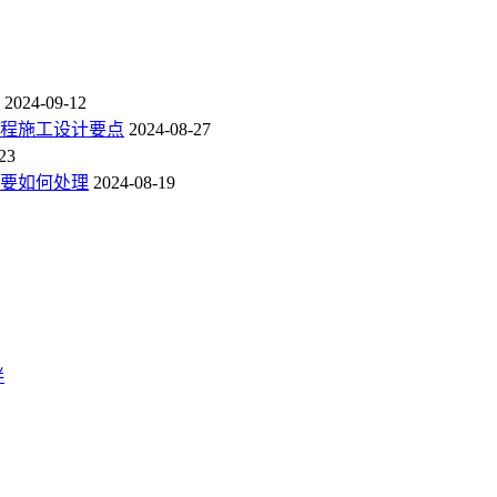
2024-09-12
程施工设计要点
2024-08-27
23
要如何处理
2024-08-19
伴