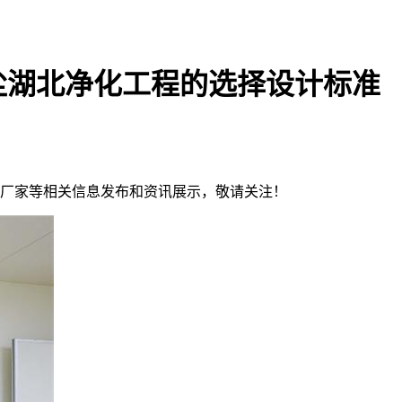
尘湖北净化工程的选择设计标准
钢板厂家等相关信息发布和资讯展示，敬请关注！