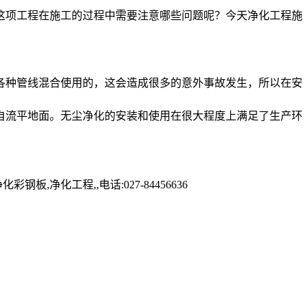
这项工程在施工的过程中需要注意哪些问题呢？今天净化工程施
各种管线混合使用的，这会造成很多的意外事故发生，所以在安
。
自流平地面。无尘净化的安装和使用在很大程度上满足了生产环
化工程,,电话:027-84456636