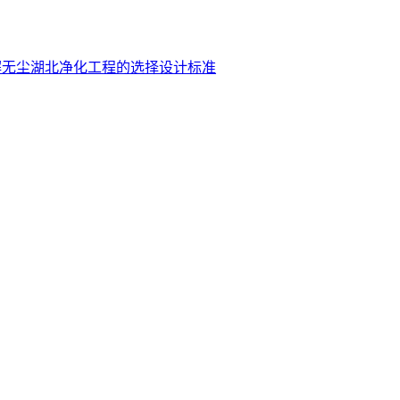
解无尘湖北净化工程的选择设计标准