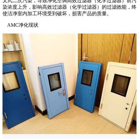
叉式二次污染，导致净化空调高效过滤器（化学过滤器）前污
染浓度上升，影响高效过滤器（化学过滤器）的过滤效能，终
使洁净室内加工环境受到破坏，损害产品的质量。
AMC净化现状