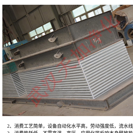
2、消费工艺简单，设备自动化水平高，劳动强度低，流水线