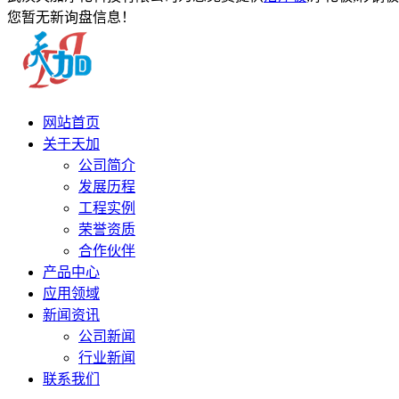
您暂无新询盘信息！
网站首页
关于天加
公司简介
发展历程
工程实例
荣誉资质
合作伙伴
产品中心
应用领域
新闻资讯
公司新闻
行业新闻
联系我们