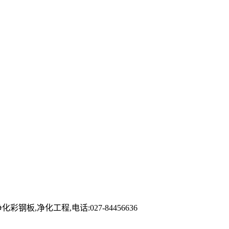
净化工程,电话:027-84456636