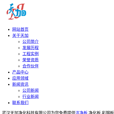
网站首页
关于天加
公司简介
发展历程
工程实例
荣誉资质
合作伙伴
产品中心
应用领域
新闻资讯
公司新闻
行业新闻
联系我们
武汉天加净化科技有限公司为您免费提供
洁净板
,净化板,彩