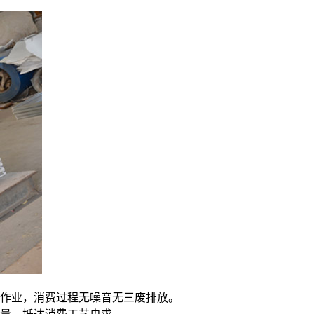
作业，消费过程无噪音无三废排放。