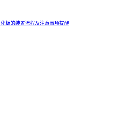
净化板的装置流程及注意事项提醒