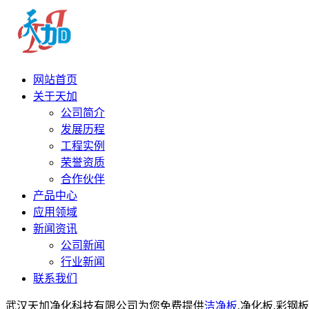
网站首页
关于天加
公司简介
发展历程
工程实例
荣誉资质
合作伙伴
产品中心
应用领域
新闻资讯
公司新闻
行业新闻
联系我们
武汉天加净化科技有限公司为您免费提供
洁净板
,净化板,彩