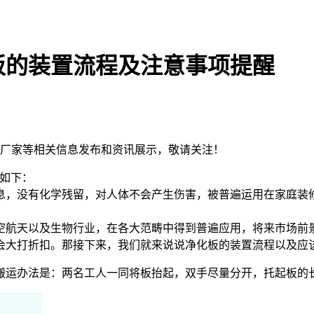
板的装置流程及注意事项提醒
钢板厂家等相关信息发布和资讯展示，敬请关注！
如下：
，没有化学残留，对人体不会产生伤害，被普遍运用在家庭装
航天以及生物行业，在各大范畴中得到普遍应用，将来市场前
大打折扣。那接下来，我们就来说说净化板的装置流程以及应
运办法是：两名工人一同将板抬起，双手尽量分开，托起板的