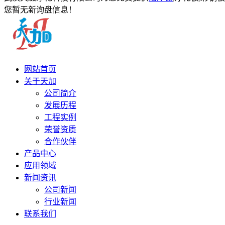
您暂无新询盘信息！
网站首页
关于天加
公司简介
发展历程
工程实例
荣誉资质
合作伙伴
产品中心
应用领域
新闻资讯
公司新闻
行业新闻
联系我们