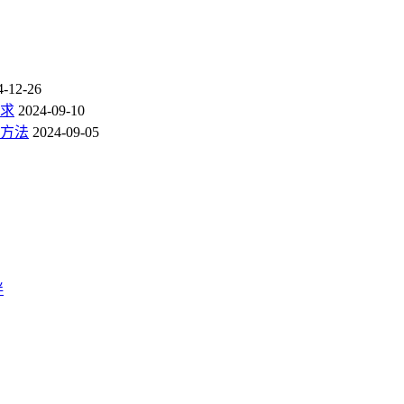
4-12-26
求
2024-09-10
方法
2024-09-05
伴