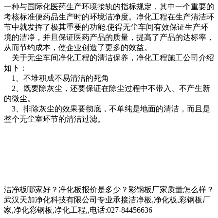
一种与国际化医药生产环境接轨的指标规定，其中一个重要的
考核标准便药品生产时的环境洁净度。净化工程在生产清洁环
节中就发挥了极其重要的功能.使得无尘车间有效保证生产环
境的洁净，并且保证医药产品的质量，提高了产品的达标率，
从而节约成本，使企业创造了更多的效益。
关于无尘车间净化工程的清洁保养，净化工程施工公司介绍
如下：
1、不堆积成不易清洁的死角
2、既要除灰尘，还要保证在除尘过程中不带入、不产生新
的微尘。
3、排除灰尘的效果要彻底，不单纯是地面的清洁，而且是
整个无尘室环节的清洁过滤。
洁净板哪家好？净化板报价是多少？彩钢板厂家质量怎么样？
武汉天加净化科技有限公司专业承接洁净板,净化板,彩钢板厂
家,净化彩钢板,净化工程,,电话:027-84456636