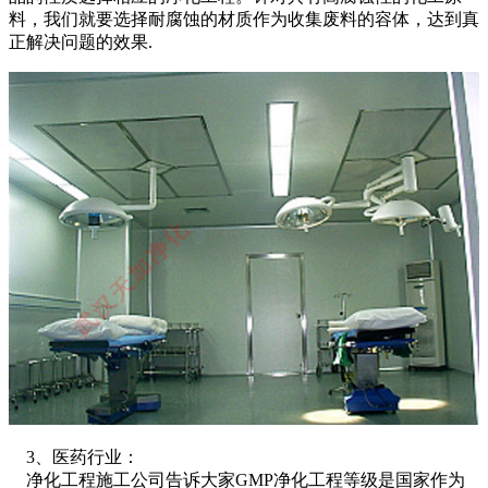
料，我们就要选择耐腐蚀的材质作为收集废料的容体，达到真
正解决问题的效果.
3、医药行业：
净化工程施工公司告诉大家GMP净化工程等级是国家作为