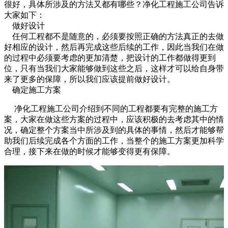
很好，具体所涉及的方法又都有哪些？净化工程施工公司告诉
大家如下：
做好设计
任何工程都不是随意的，必须要按照正确的方法真正的去做
好相应的设计，然后再完成这些后续的工作，因此当我们在做
的过程中必须要考虑的更加清楚，把设计的工作都做得更到
位，只有当我们大家能够做到这些之后，这样才可以给自身带
来了更多的保障，所以我们应该提前做好设计。
确定施工方案
净化工程施工公司介绍到不同的工程都要有完整的施工方
案，大家在做这些方案的过程中，应该积极的去考虑其中的情
况，确定整个方案当中所涉及到的具体的事情，然后才能够帮
助我们后续完成各个方面的工作，当整个的施工方案更加科学
合理，接下来在做的时候才能够变得更有保障。