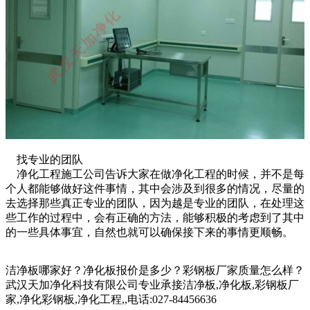
找专业的团队
净化工程施工公司告诉大家在做净化工程的时候，并不是每
个人都能够做好这件事情，其中会涉及到很多的情况，尽量的
去选择那些真正专业的团队，因为越是专业的团队，在处理这
些工作的过程中，会有正确的方法，能够积极的考虑到了其中
的一些具体事宜，自然也就可以确保接下来的事情更顺畅。
洁净板哪家好？净化板报价是多少？彩钢板厂家质量怎么样？
武汉天加净化科技有限公司专业承接洁净板,净化板,彩钢板厂
家,净化彩钢板,净化工程,,电话:027-84456636