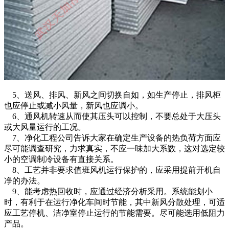
5、送风、排风、新风之间切换自如，如生产停止，排风柜
也应停止或减小风量，新风也应调小。
6、通风机转速从而使其压头可以控制，不要总处于大压头
或大风量运行的工况。
7、净化工程公司告诉大家在确定生产设备的热负荷方面应
尽可能调查研究，力求真实，不应一味加大系数，这对选定较
小的空调制冷设备有直接关系。
8、工艺并非要求值班风机运行保护的，应采用提前开机自
净的办法。
9、能考虑热回收时，应通过经济分析采用。系统能划小
时，有利于在运行净化车间时节能，其中新风分散处理，可适
应工艺停机、洁净室停止运行的节能需要。尽可能选用低阻力
产品。