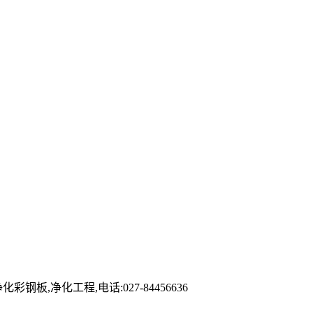
净化工程,电话:027-84456636