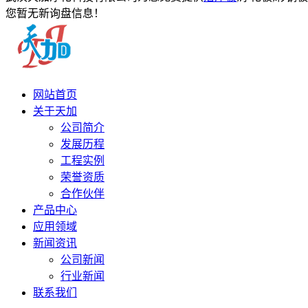
您暂无新询盘信息！
网站首页
关于天加
公司简介
发展历程
工程实例
荣誉资质
合作伙伴
产品中心
应用领域
新闻资讯
公司新闻
行业新闻
联系我们