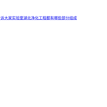
告诉大家实验室湖北净化工程都有哪些部分组成