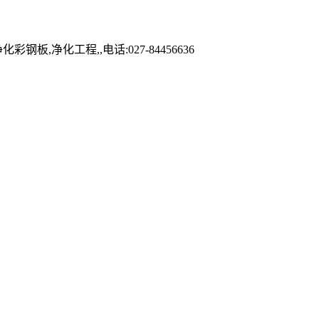
化工程,,电话:027-84456636