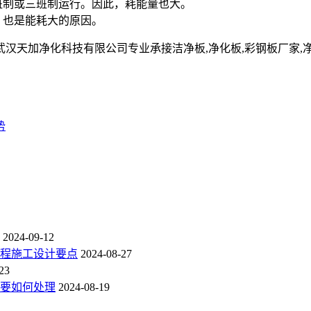
班制或三班制运行。因此，耗能量也大。
。也是能耗大的原因。
净化科技有限公司专业承接洁净板,净化板,彩钢板厂家,净化彩钢板,净
势
2024-09-12
程施工设计要点
2024-08-27
23
要如何处理
2024-08-19