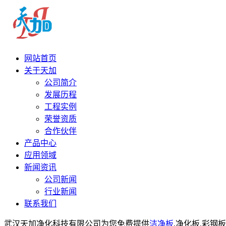
网站首页
关于天加
公司简介
发展历程
工程实例
荣誉资质
合作伙伴
产品中心
应用领域
新闻资讯
公司新闻
行业新闻
联系我们
武汉天加净化科技有限公司为您免费提供
洁净板
,净化板,彩