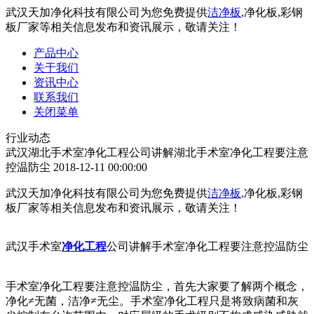
武汉天加净化科技有限公司为您免费提供
洁净板
,净化板,彩钢
板厂家等相关信息发布和资讯展示，敬请关注！
产品中心
关于我们
资讯中心
联系我们
关闭菜单
行业动态
武汉湖北手术室净化工程公司讲解湖北手术室净化工程要注意
控温防尘
2018-12-11 00:00:00
武汉天加净化科技有限公司为您免费提供
洁净板
,净化板,彩钢
板厂家等相关信息发布和资讯展示，敬请关注！
武汉手术室
净化工程
公司讲解手术室净化工程要注意控温防尘
手术室净化工程要注意控温防尘，首先大家要了解两个概念，
净化≠无菌，洁净≠无尘。手术室净化工程只是将致病菌和灰