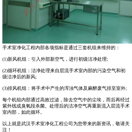
手术室净化工程内部各项指标是通过三套机组来维持的：
(1)新风机组：引入外部新空气，进行初级洁净处理;
(2)循环机组：洁净处理来自层流手术室内部的污染空气和初
级洁净后的新风;
(3)排风机组：将手术中产生的浑浊气体及麻醉废气排至室外;
每个机组内部通过高效过滤，除去空气中的尘埃，而后再经过
紫外线或臭氧段杀菌。处理后的洁净空气再重新流入层流手术
室内部，如此循环。
以上就是武汉手术室净化工程公司为您带来的新资讯，敬请关
注！