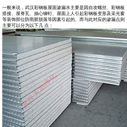
一般来说，武汉彩钢板屋面渗漏水主要是因自攻螺丝、彩钢板
搭接、屋脊瓦、抽心铆钉、屋面上人引起彩钢板变形及采光窗
等装饰部位防雨胶脱落等因素引起的。而与此对应的渗漏点则
主要可以分为以下几 点：