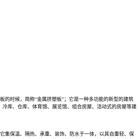
的时候，简称“金属挤塑板”；它是一种多功能的新型的建筑
、冷库、仓库、体育馆、展览馆、组合房屋、活动式的房屋等建
它集保温、隔热、承重、装饰、防水于一体，以其自重轻、保