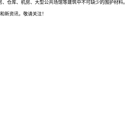
房、仓库、机房、大型公共场馆等建筑中不可缺少的围护材料。
和新资讯，敬请关注！