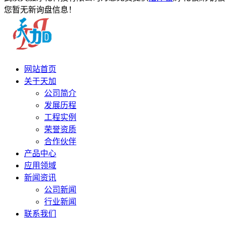
您暂无新询盘信息！
网站首页
关于天加
公司简介
发展历程
工程实例
荣誉资质
合作伙伴
产品中心
应用领域
新闻资讯
公司新闻
行业新闻
联系我们