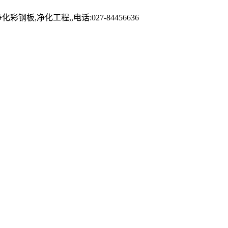
化工程,,电话:027-84456636