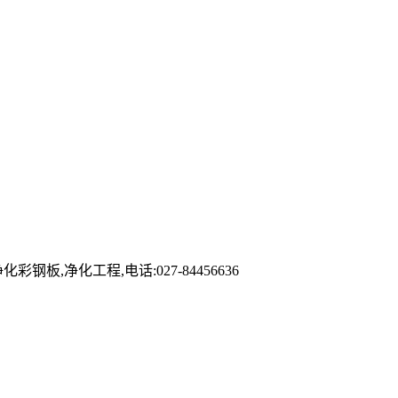
净化工程,电话:027-84456636