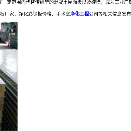
在一定范围内代替传统型的混凝土屋面板以及砖墙，成为工业厂
板厂家、净化彩钢板价格、手术室
净化工程
公司等相关信息发布