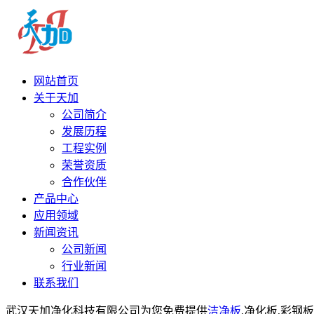
网站首页
关于天加
公司简介
发展历程
工程实例
荣誉资质
合作伙伴
产品中心
应用领域
新闻资讯
公司新闻
行业新闻
联系我们
武汉天加净化科技有限公司为您免费提供
洁净板
,净化板,彩