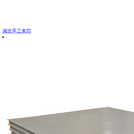
湖北手工夹芯