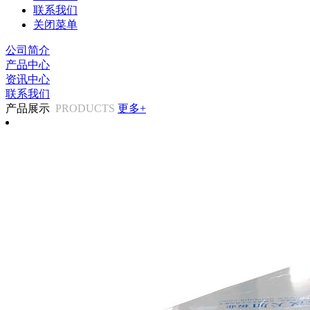
联系我们
关闭菜单
公司简介
产品中心
资讯中心
联系我们
产品展示
PRODUCTS
更多+