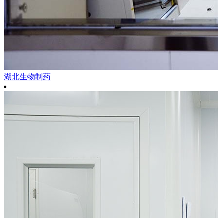
湖北生物制药