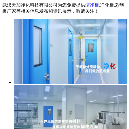
武汉天加净化科技有限公司为您免费提供
洁净板
,净化板,彩钢
板厂家等相关信息发布和资讯展示，敬请关注！