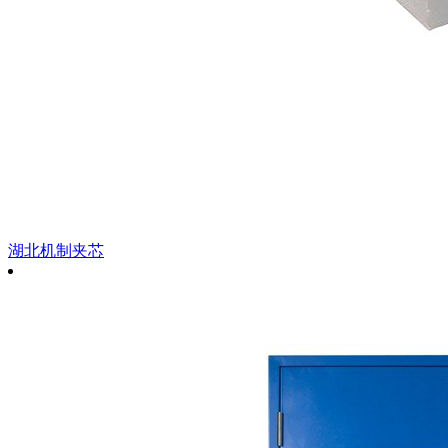
湖北机制夹芯