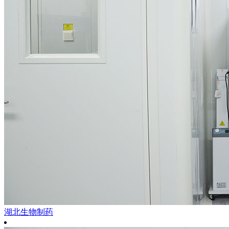
湖北生物制药