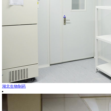
湖北生物制药