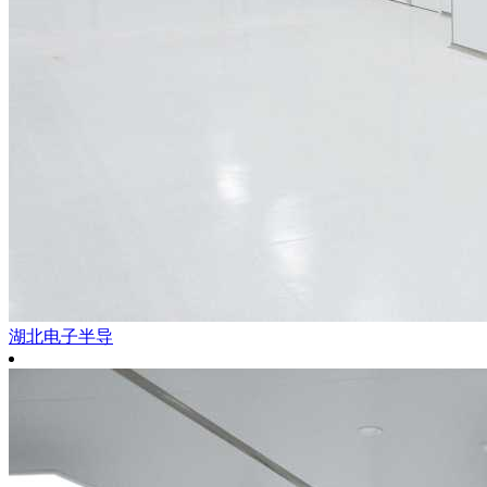
湖北电子半导