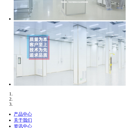
产品中心
关于我们
资讯中心